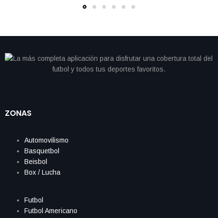
ZONAS
Automovilismo
Basquetbol
Beisbol
Box / Lucha
Futbol
Futbol Americano