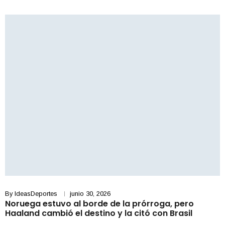
By
IdeasDeportes
junio 30, 2026
Noruega estuvo al borde de la prórroga, pero
Haaland cambió el destino y la citó con Brasil