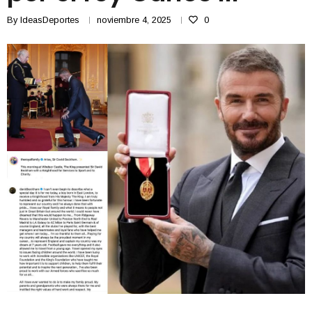
By
IdeasDeportes
noviembre 4, 2025
0