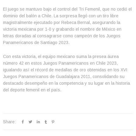
El juego se mantuvo bajo el control del Tri Femenil, que no cedió el
dominio del balón a Chile. La sorpresa llegó con un tiro libre
magistralmente ejecutado por Rebeca Bernal, asegurando la
victoria mexicana por 1-0 y grabando el nombre de México en
letras doradas al consagrarse como campeón de los Juegos
Panamericanos de Santiago 2023.
Con esta victoria, el equipo mexicano suma la presea áurea
número 42 en estos Juegos Panamericanos en Chile 2023,
igualando así el récord de medallas de oro obtenidas en los XVI
Juegos Panamericanos de Guadalajara 2011, consolidando su
destacado desempeño en la competencia y su lugar en la historia
del deporte femenil en el país.
Share: