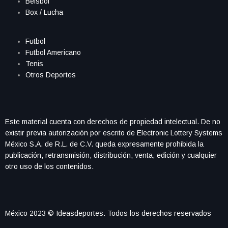
Beisbol
Box / Lucha
Futbol
Futbol Americano
Tenis
Otros Deportes
Este material cuenta con derechos de propiedad intelectual. De no
existir previa autorización por escrito de Electronic Lottery Systems
México S.A. de R.L. de C.V. queda expresamente prohibida la
publicación, retransmisión, distribución, venta, edición y cualquier
otro uso de los contenidos.
México 2023 © Ideasdeportes. Todos los derechos reservados