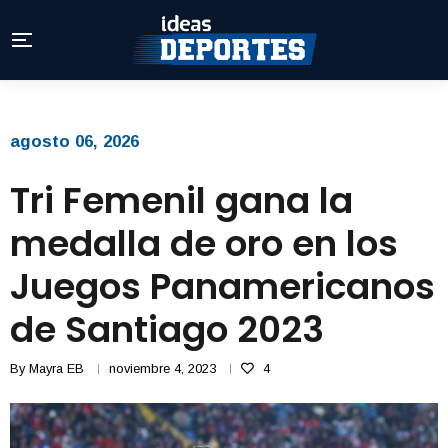
agosto 06, 2026
Tri Femenil gana la
medalla de oro en los
Juegos Panamericanos
de Santiago 2023
By
Mayra EB
noviembre 4, 2023
4