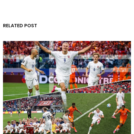
RELATED POST