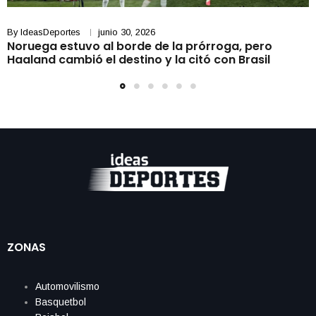
By
IdeasDeportes
junio 30, 2026
Noruega estuvo al borde de la prórroga, pero
Haaland cambió el destino y la citó con Brasil
ZONAS
Automovilismo
Basquetbol