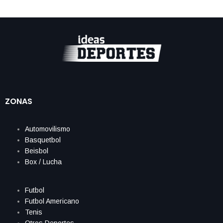
ZONAS
Automovilismo
Basquetbol
Beisbol
Box / Lucha
Futbol
Futbol Americano
Tenis