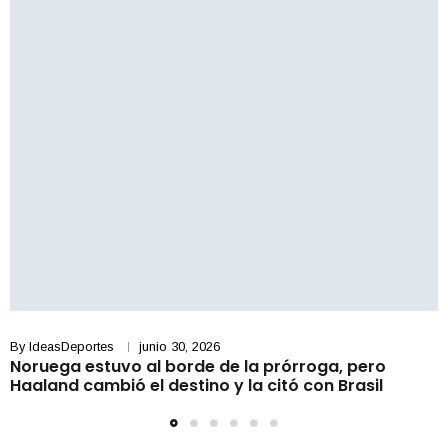
By
IdeasDeportes
junio 30, 2026
Noruega estuvo al borde de la prórroga, pero
Haaland cambió el destino y la citó con Brasil