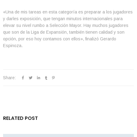
«Una de mis tareas en esta categoría es preparar a los jugadores
y darles exposición, que tengan minutos internacionales para
elevar su nivel rumbo a Selección Mayor. Hay muchos jugadores
que son de la Liga de Expansión, también tienen calidad y son
opción, por eso hoy contamos con ellos», finalizó Gerardo
Espinoza.
Share:
RELATED POST