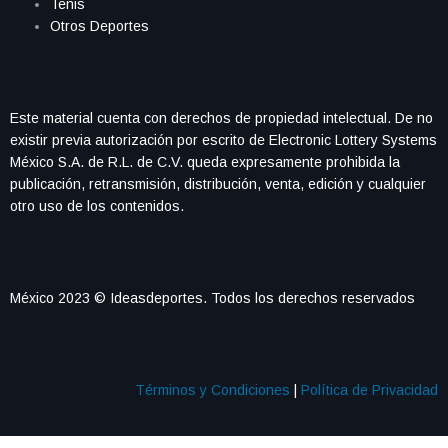
Tenis
Otros Deportes
Este material cuenta con derechos de propiedad intelectual. De no
existir previa autorización por escrito de Electronic Lottery Systems
México S.A. de R.L. de C.V. queda expresamente prohibida la
publicación, retransmisión, distribución, venta, edición y cualquier
otro uso de los contenidos.
México 2023 © Ideasdeportes. Todos los derechos reservados
Términos y Condiciones
|
Política de Privacidad