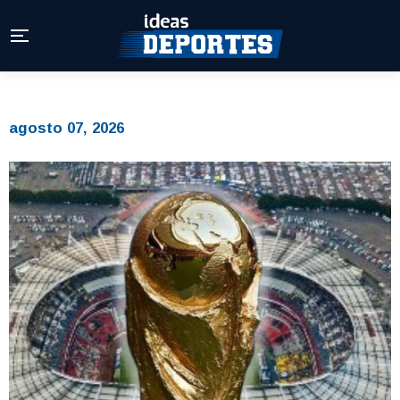
agosto 07, 2026