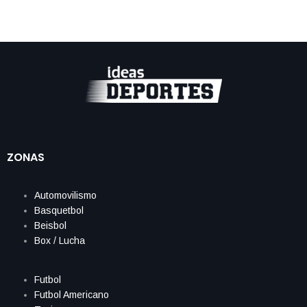
ZONAS
Automovilismo
Basquetbol
Beisbol
Box / Lucha
Futbol
Futbol Americano