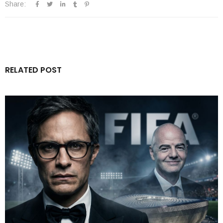
Share:
RELATED POST