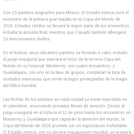
Con 13 partidos asignados para México, el Estadio Azteca será el
escenario de la primera gran batalla en la Copa del Mundo de
2026. Estados Unidos se llevará la mayor parte de los encuentros,
incluida la ansiada final, mientras que Canadá también albergará
10 emocionantes duelos.
En el Azteca, cinco vibrantes partidos se llevarán a cabo, incluido
el juego inaugural que marcará el inicio de la tercera Copa del
Mundo en su historial. Monterrey, con cuatro encuentros, y
Guadalajara, con uno en la fase de grupos, completan la lista de
ciudades mexicanas que serán testigos privilegiadas de la magia
del fútbol mundial.
Las fechas de los partidos en cada ciudad ya están marcadas en
el calendario, anunciando jornadas llenas de emoción. Desde el
juego inaugural en el Azteca el 11 de junio hasta los encuentros en
Monterrey y Guadalajara que captarán la atención del mundo, la
Copa del Mundo de 2026 promete ser un espectáculo inolvidable.
El Estadio Azteca, con su tercera inauguración mundial, se prepara