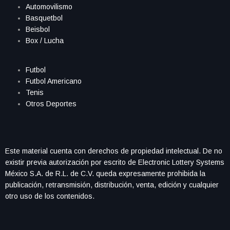
Automovilismo
Basquetbol
Beisbol
Box / Lucha
Futbol
Futbol Americano
Tenis
Otros Deportes
Este material cuenta con derechos de propiedad intelectual. De no
existir previa autorización por escrito de Electronic Lottery Systems
México S.A. de R.L. de C.V. queda expresamente prohibida la
publicación, retransmisión, distribución, venta, edición y cualquier
otro uso de los contenidos.