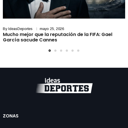
By
IdeasDeportes
mayo 25, 2026
Mucho mejor que la reputación de la FIFA: Gael
García sacude Cannes
ZONAS