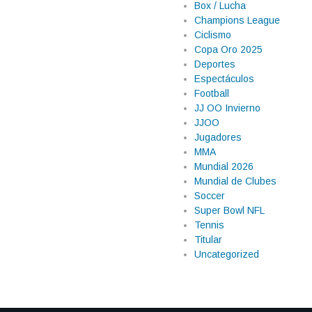
Box / Lucha
Champions League
Ciclismo
Copa Oro 2025
Deportes
Espectáculos
Football
JJ OO Invierno
JJOO
Jugadores
MMA
Mundial 2026
Mundial de Clubes
Soccer
Super Bowl NFL
Tennis
Titular
Uncategorized