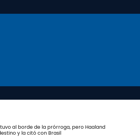
tuvo al borde de la prórroga, pero Haaland
estino y la citó con Brasil