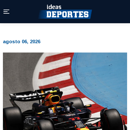
agosto 06, 2026