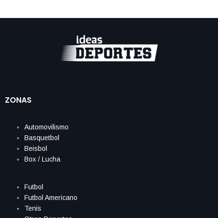
ZONAS
Automovilismo
Basquetbol
Beisbol
Box / Lucha
Futbol
Futbol Americano
Tenis