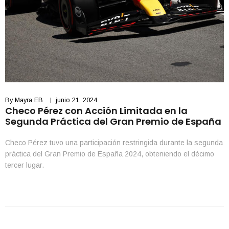
By
Mayra EB
junio 21, 2024
Checo Pérez con Acción Limitada en la
Segunda Práctica del Gran Premio de España
Checo Pérez tuvo una participación restringida durante la segunda
práctica del Gran Premio de España 2024, obteniendo el décimo
tercer lugar.