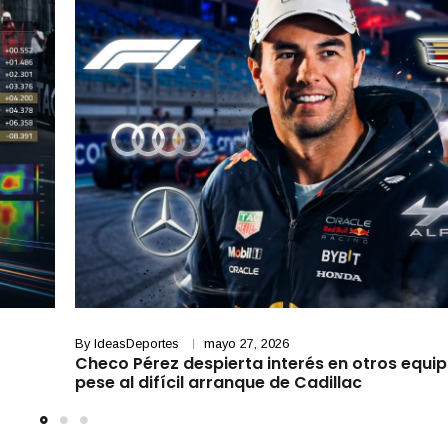
By
IdeasDeportes
mayo 27, 2026
Checo Pérez despierta interés en otros equip
pese al difícil arranque de Cadillac