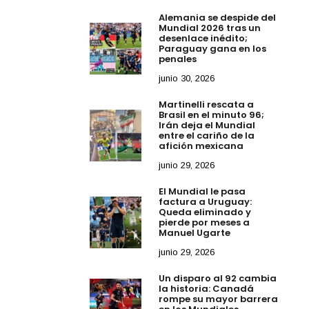
Alemania se despide del
Mundial 2026 tras un
desenlace inédito;
Paraguay gana en los
penales
junio 30, 2026
Martinelli rescata a
Brasil en el minuto 96;
Irán deja el Mundial
entre el cariño de la
afición mexicana
junio 29, 2026
El Mundial le pasa
factura a Uruguay:
Queda eliminado y
pierde por meses a
Manuel Ugarte
junio 29, 2026
Un disparo al 92 cambia
la historia: Canadá
rompe su mayor barrera