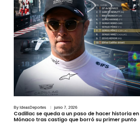
By
IdeasDeportes
junio 7, 2026
Cadillac se queda a un paso de hacer historia en
Mónaco tras castigo que borró su primer punto