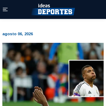
agosto 06, 2026