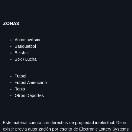
ZONAS
Automovilismo
Basquetbol
Beisbol
Box / Lucha
Futbol
Futbol Americano
Tenis
Otros Deportes
Este material cuenta con derechos de propiedad intelectual. De no
existir previa autorización por escrito de Electronic Lottery Systems