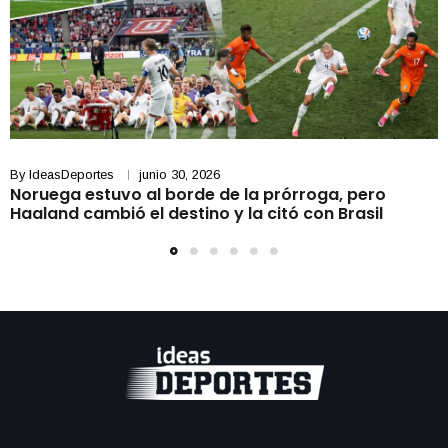
By
IdeasDeportes
junio 30, 2026
Noruega estuvo al borde de la prórroga, pero
Haaland cambió el destino y la citó con Brasil