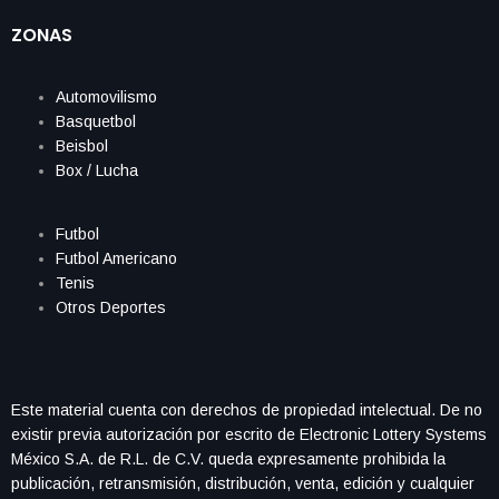
ZONAS
Automovilismo
Basquetbol
Beisbol
Box / Lucha
Futbol
Futbol Americano
Tenis
Otros Deportes
Este material cuenta con derechos de propiedad intelectual. De no
existir previa autorización por escrito de Electronic Lottery Systems
México S.A. de R.L. de C.V. queda expresamente prohibida la
publicación, retransmisión, distribución, venta, edición y cualquier