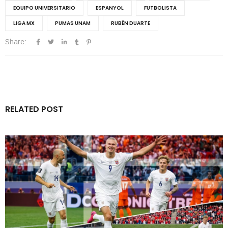
EQUIPO UNIVERSITARIO
ESPANYOL
FUTBOLISTA
LIGA MX
PUMAS UNAM
RUBÉN DUARTE
Share:
RELATED POST