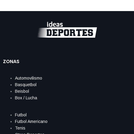
ZONAS
Automovilismo
Basquetbol
Beisbol
Box / Lucha
Futbol
Futbol Americano
Tenis