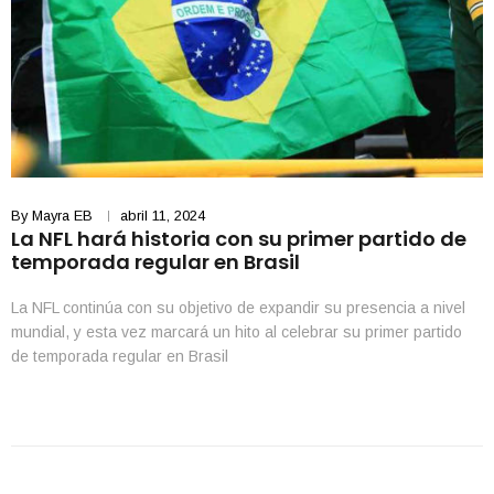
By
Mayra EB
abril 11, 2024
La NFL hará historia con su primer partido de
temporada regular en Brasil
La NFL continúa con su objetivo de expandir su presencia a nivel
mundial, y esta vez marcará un hito al celebrar su primer partido
de temporada regular en Brasil