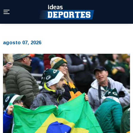
agosto 07, 2026