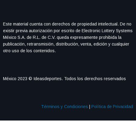
Este material cuenta con derechos de propiedad intelectual. De no
existir previa autorización por escrito de Electronic Lottery Systems
México S.A. de R.L. de C.V. queda expresamente prohibida la
publicación, retransmisión, distribución, venta, edición y cualquier
otro uso de los contenidos.
México 2023 © Ideasdeportes. Todos los derechos reservados
Términos y Condiciones
|
Política de Privacidad