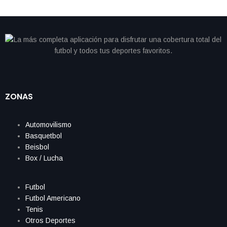
ZONAS
Automovilismo
Basquetbol
Beisbol
Box / Lucha
Futbol
Futbol Americano
Tenis
Otros Deportes