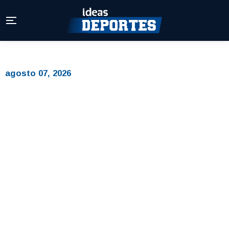
agosto 07, 2026