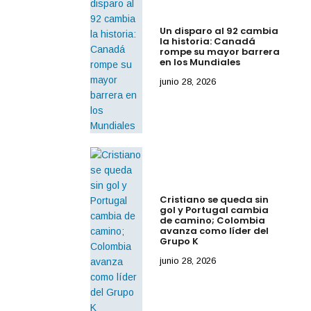
Un disparo al 92 cambia
la historia: Canadá
rompe su mayor barrera
en los Mundiales
junio 28, 2026
Cristiano se queda sin
gol y Portugal cambia
de camino; Colombia
avanza como líder del
Grupo K
junio 28, 2026