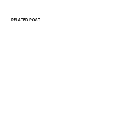
RELATED POST