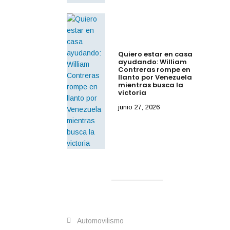
Quiero estar en casa
ayudando: William
Contreras rompe en
llanto por Venezuela
mientras busca la
victoria
junio 27, 2026
Automovilismo