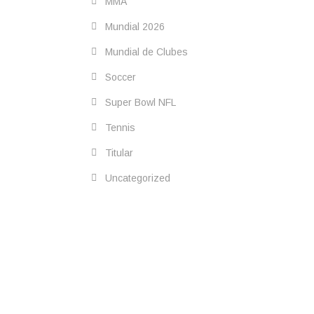
MMA
Mundial 2026
Mundial de Clubes
Soccer
Super Bowl NFL
Tennis
Titular
Uncategorized