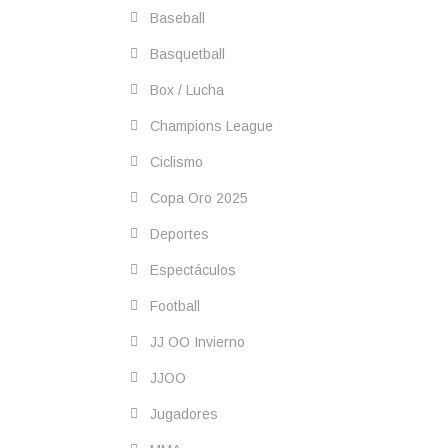
Baseball
Basquetball
Box / Lucha
Champions League
Ciclismo
Copa Oro 2025
Deportes
Espectáculos
Football
JJ OO Invierno
JJOO
Jugadores