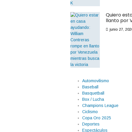
Quiero est
llanto por 
junio 27, 202
Automovilismo
Baseball
Basquetball
Box / Lucha
Champions League
Ciclismo
Copa Oro 2025
Deportes
Espectáculos