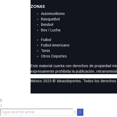
ZONAS
Automovilismo
Basquetbol
Beisbol
Box / Lucha
Futbol
Futbol Americano
Tenis
Otros Deportes
Este material cuenta con derechos de propiedad intel
expresamente prohibida la publicación, retransmisión
México 2023 © Ideasdeportes. Todos los derechos