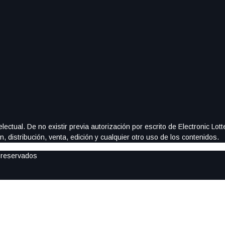
ectual. De no existir previa autorización por escrito de Electronic Lo
, distribución, venta, edición y cualquier otro uso de los contenidos.
 reservados