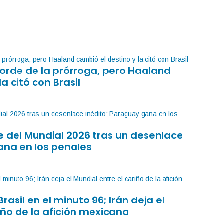
orde de la prórroga, pero Haaland
la citó con Brasil
 del Mundial 2026 tras un desenlace
ana en los penales
Brasil en el minuto 96; Irán deja el
iño de la afición mexicana