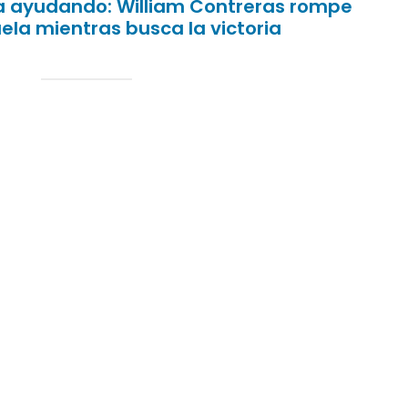
sa ayudando: William Contreras rompe
ela mientras busca la victoria