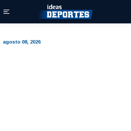
agosto 08, 2026