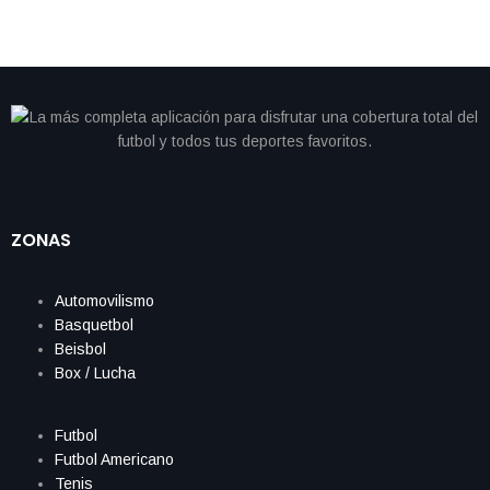
ZONAS
Automovilismo
Basquetbol
Beisbol
Box / Lucha
Futbol
Futbol Americano
Tenis