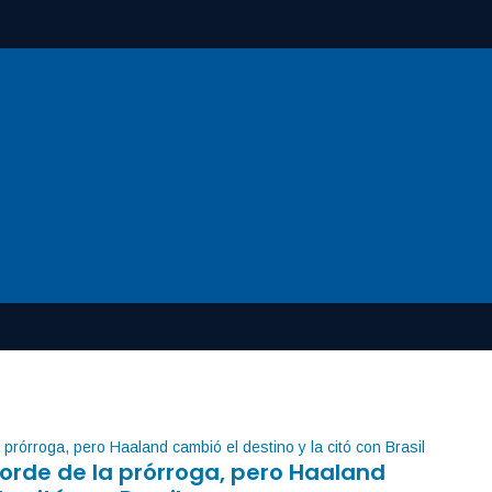
orde de la prórroga, pero Haaland