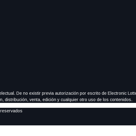
ectual. De no existir previa autorización por escrito de Electronic Lo
, distribución, venta, edición y cualquier otro uso de los contenidos.
 reservados