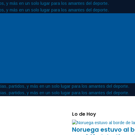
Lo de Hoy
Noruega estuvo al b