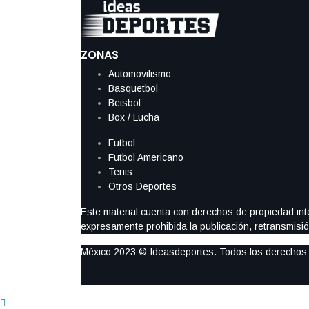
ZONAS
Automovilismo
Basquetbol
Beisbol
Box / Lucha
Futbol
Futbol Americano
Tenis
Otros Deportes
Este material cuenta con derechos de propiedad intel
expresamente prohibida la publicación, retransmisión
México 2023 © Ideasdeportes. Todos los derechos