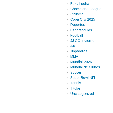
Box / Lucha
Champions League
Ciclismo
Copa Oro 2025
Deportes
Espectáculos
Football
JJ OO Invierno
JJOO
Jugadores
MMA
Mundial 2026
Mundial de Clubes
Soccer
Super Bowl NFL
Tennis
Titular
Uncategorized