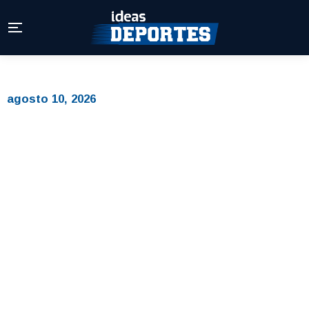
agosto 10, 2026