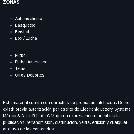
ZONAS
Automovilismo
Basquetbol
Beisbol
Box / Lucha
Futbol
Futbol Americano
Tenis
Otros Deportes
Este material cuenta con derechos de propiedad intelectual. De no
existir previa autorización por escrito de Electronic Lottery Systems
México S.A. de R.L. de C.V. queda expresamente prohibida la
publicación, retransmisión, distribución, venta, edición y cualquier
otro uso de los contenidos.