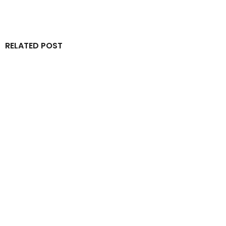
RELATED POST