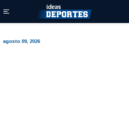
agosto 09, 2026