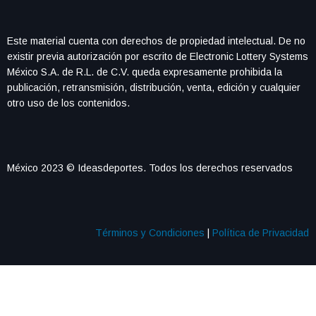
Este material cuenta con derechos de propiedad intelectual. De no
existir previa autorización por escrito de Electronic Lottery Systems
México S.A. de R.L. de C.V. queda expresamente prohibida la
publicación, retransmisión, distribución, venta, edición y cualquier
otro uso de los contenidos.
México 2023 © Ideasdeportes. Todos los derechos reservados
Términos y Condiciones
|
Política de Privacidad