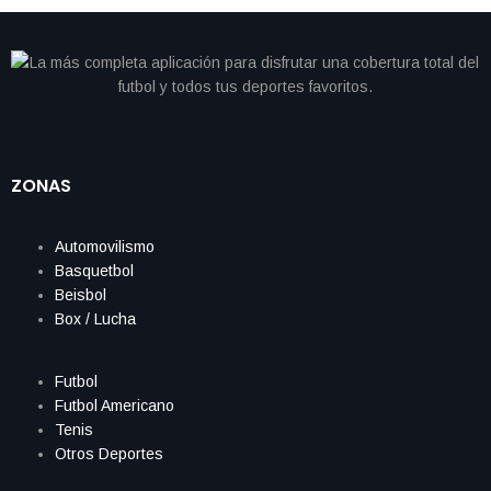
ZONAS
Automovilismo
Basquetbol
Beisbol
Box / Lucha
Futbol
Futbol Americano
Tenis
Otros Deportes