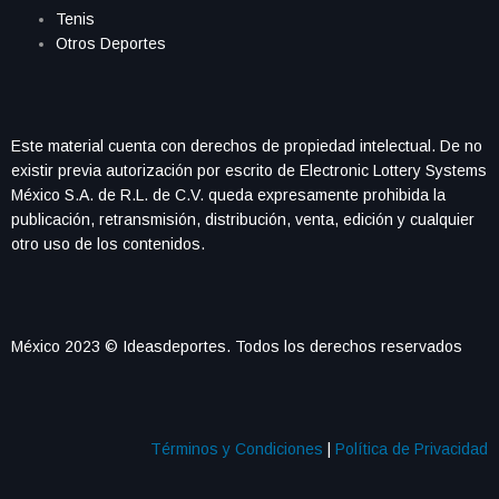
Tenis
Otros Deportes
Este material cuenta con derechos de propiedad intelectual. De no
existir previa autorización por escrito de Electronic Lottery Systems
México S.A. de R.L. de C.V. queda expresamente prohibida la
publicación, retransmisión, distribución, venta, edición y cualquier
otro uso de los contenidos.
México 2023 © Ideasdeportes. Todos los derechos reservados
Términos y Condiciones
|
Política de Privacidad