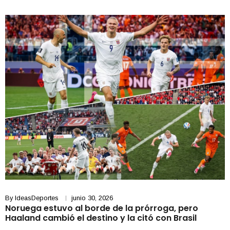
By
IdeasDeportes
junio 30, 2026
Noruega estuvo al borde de la prórroga, pero
Haaland cambió el destino y la citó con Brasil