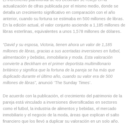
actualización de cifras publicada por el mismo medio, donde se
detalla un crecimiento significativo en comparación con el año
anterior, cuando su fortuna se estimaba en 500 millones de libras.
En la edición actual, el valor conjunto asciende a 1,185 millones de
libras esterlinas, equivalentes a unos 1,578 millones de dólares.
“David y su esposa, Victoria, tienen ahora un valor de 1,185
millones de libras, gracias a sus acertadas inversiones en futbol,
alimentación y bebidas, inmobiliaria y moda. Esta valoración
convierte a Beckham en el primer deportista multimillonario
británico y significa que la fortuna de la pareja se ha más que
duplicado durante el último año, cuando su valor era de 500
millones de libras”,
anunció ‘The Sunday Times’.
De acuerdo con la publicación, el crecimiento del patrimonio de la
pareja está vinculado a inversiones diversificadas en sectores
como el futbol, la industria de alimentos y bebidas, el mercado
inmobiliario y el negocio de la moda, áreas que explican el salto
financiero que los llevó a duplicar su valoración en un solo año.