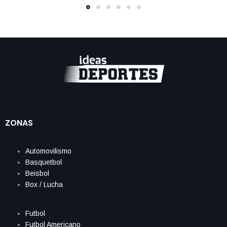
ZONAS
Automovilismo
Basquetbol
Beisbol
Box / Lucha
Futbol
Futbol Americano