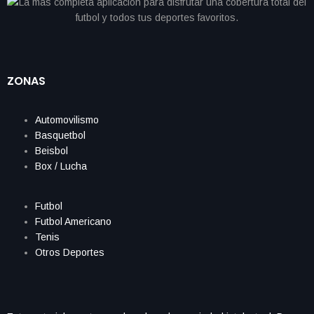
ZONAS
Automovilismo
Basquetbol
Beisbol
Box / Lucha
Futbol
Futbol Americano
Tenis
Otros Deportes