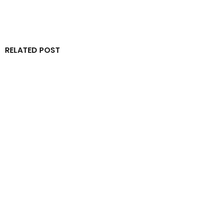
RELATED POST