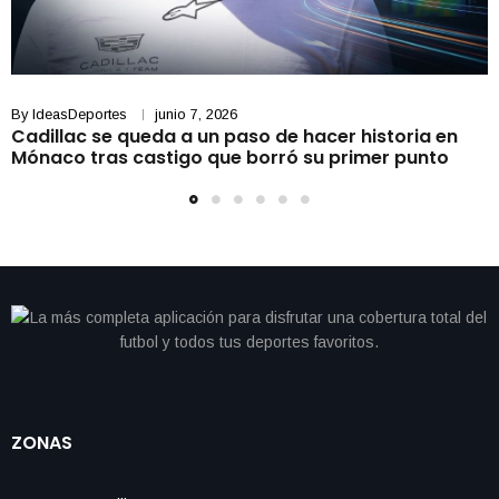
By
IdeasDeportes
junio 7, 2026
Cadillac se queda a un paso de hacer historia en
Mónaco tras castigo que borró su primer punto
ZONAS