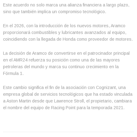
Este acuerdo no solo marca una alianza financiera a largo plazo,
sino que también implica un compromiso tecnológico.
En el 2026, con la introducción de los nuevos motores, Aramco
proporcionará combustibles y lubricantes avanzados al equipo,
coincidiendo con la llegada de Honda como proveedor de motores.
La decisión de Aramco de convertirse en el patrocinador principal
en el AMR24 refuerza su posición como una de las mayores
petroleras del mundo y marca su continuo crecimiento en la
Fórmula 1.
Este cambio significa el fin de la asociación con Cognizant, una
empresa global de servicios tecnológicos que ha estado vinculada
a Aston Martin desde que Lawrence Stroll, el propietario, cambiara
el nombre del equipo de Racing Point para la temporada 2021.