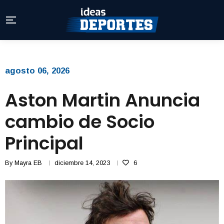
agosto 06, 2026
Aston Martin Anuncia
cambio de Socio
Principal
By
Mayra EB
diciembre 14, 2023
6