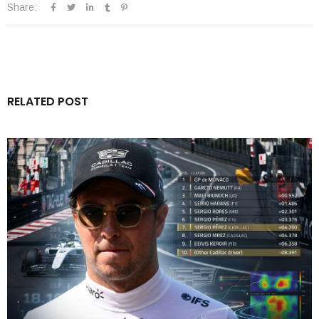
Share:
RELATED POST