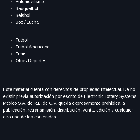
Automovilismo
Basquetbol
Beisbol
Box / Lucha
Futbol
Futbol Americano
Tenis
Otros Deportes
Este material cuenta con derechos de propiedad intelectual. De no
existir previa autorización por escrito de Electronic Lottery Systems
México S.A. de R.L. de C.V. queda expresamente prohibida la
publicación, retransmisión, distribución, venta, edición y cualquier
otro uso de los contenidos.