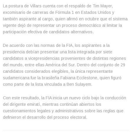
La postura de Villars cuenta con el respaldo de Tim Mayer,
excomisario de carreras de Fórmula 1 en Estados Unidos y
también aspirante al cargo, quien afirmó en octubre que el sistema
vigente dejó de representar un proceso democrático al limitar la
participación efectiva de candidatos alternativos.
De acuerdo con las normas de la FIA, los aspirantes a la
presidencia debían presentar una lista integrada por siete
candidatos a vicepresidencias provenientes de distintas regiones
del mundo, entre ellas América del Sur. Dentro del conjunto de 29
candidatos considerados elegibles, la única representante
sudamericana fue la brasileña Fabiana Ecclestone, quien figuró
como parte de la lista vinculada a Ben Sulayem.
Con este resultado, la FIA inicia un nuevo ciclo bajo la conducción
del dirigente emiratí, mientras continúan abiertos los
cuestionamientos legales y administrativos sobre las reglas que
definieron el desarrollo del proceso electoral.