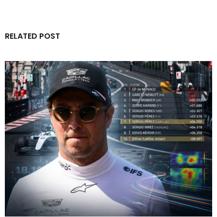
RELATED POST