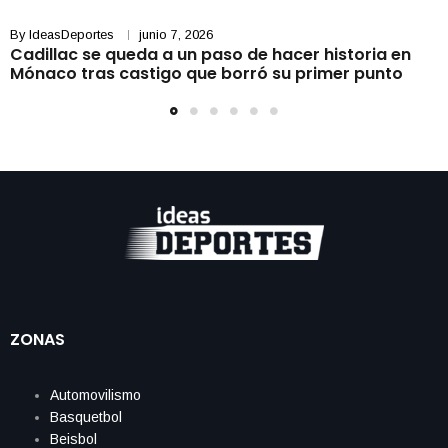
By
IdeasDeportes
junio 7, 2026
Cadillac se queda a un paso de hacer historia en
Mónaco tras castigo que borró su primer punto
ZONAS
Automovilismo
Basquetbol
Beisbol