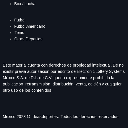
Box / Lucha
Futbol
Futbol Americano
Tenis
Otros Deportes
Este material cuenta con derechos de propiedad intelectual. De no
existir previa autorización por escrito de Electronic Lottery Systems
México S.A. de R.L. de C.V. queda expresamente prohibida la
publicación, retransmisión, distribución, venta, edición y cualquier
otro uso de los contenidos.
México 2023 © Ideasdeportes. Todos los derechos reservados