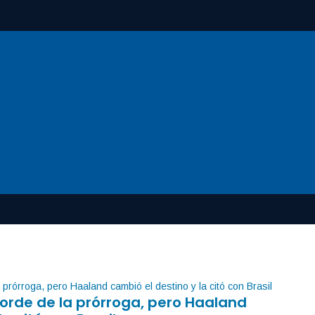
orde de la prórroga, pero Haaland