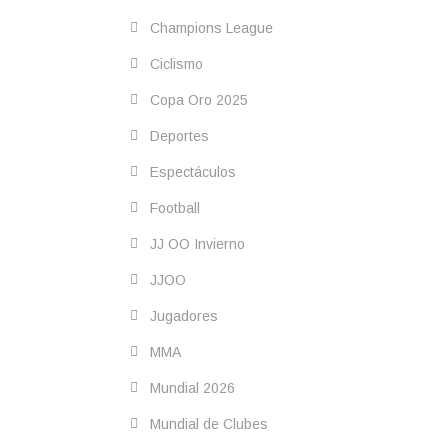
Champions League
Ciclismo
Copa Oro 2025
Deportes
Espectáculos
Football
JJ OO Invierno
JJOO
Jugadores
MMA
Mundial 2026
Mundial de Clubes