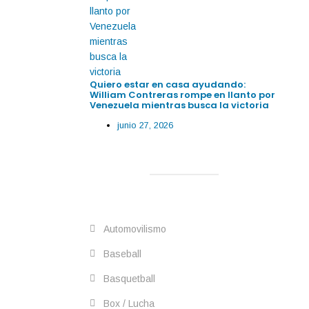
Quiero estar en casa ayudando:
William Contreras rompe en llanto por
Venezuela mientras busca la victoria
junio 27, 2026
Automovilismo
Baseball
Basquetball
Box / Lucha