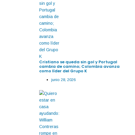
Cristiano se queda sin gol y Portugal
cambia de camino; Colombia avanza
como líder del Grupo K
junio 28, 2026