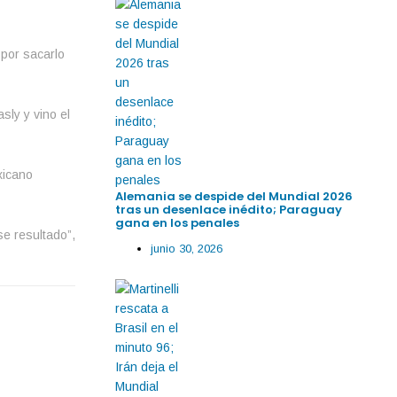
 por sacarlo
sly y vino el
xicano
Alemania se despide del Mundial 2026
tras un desenlace inédito; Paraguay
gana en los penales
se resultado”,
junio 30, 2026