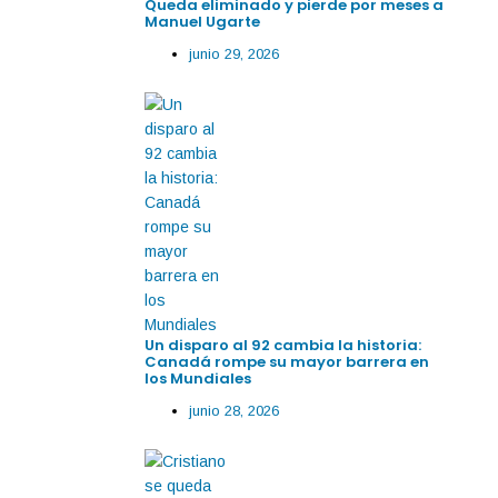
Queda eliminado y pierde por meses a
Manuel Ugarte
junio 29, 2026
Un disparo al 92 cambia la historia:
Canadá rompe su mayor barrera en
los Mundiales
junio 28, 2026