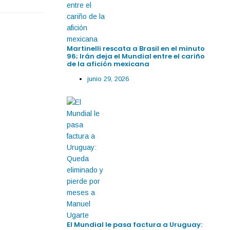
Martinelli rescata a Brasil en el minuto
96; Irán deja el Mundial entre el cariño
de la afición mexicana
junio 29, 2026
El Mundial le pasa factura a Uruguay: