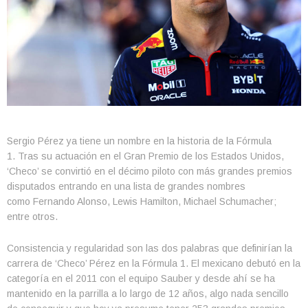
Sergio Pérez ya tiene un nombre en la historia de la Fórmula
1. Tras su actuación en el Gran Premio de los Estados Unidos,
‘Checo’ se convirtió en el décimo piloto con más grandes premios
disputados entrando en una lista de grandes nombres
como Fernando Alonso, Lewis Hamilton, Michael Schumacher;
entre otros.
Consistencia y regularidad son las dos palabras que definirían la
carrera de ‘Checo’ Pérez en la Fórmula 1. El mexicano debutó en la
categoría en el 2011 con el equipo Sauber y desde ahí se ha
mantenido en la parrilla a lo largo de 12 años, algo nada sencillo