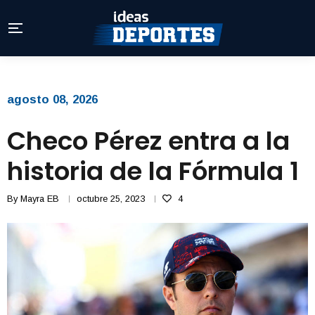
agosto 08, 2026
Checo Pérez entra a la
historia de la Fórmula 1
By
Mayra EB
octubre 25, 2023
4