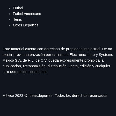
Futbol
Futbol Americano
Tenis
Otros Deportes
Este material cuenta con derechos de propiedad intelectual. De no
existir previa autorización por escrito de Electronic Lottery Systems
México S.A. de R.L. de C.V. queda expresamente prohibida la
publicación, retransmisión, distribución, venta, edición y cualquier
otro uso de los contenidos.
México 2023 © Ideasdeportes. Todos los derechos reservados