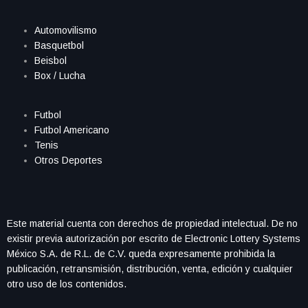
Automovilismo
Basquetbol
Beisbol
Box / Lucha
Futbol
Futbol Americano
Tenis
Otros Deportes
Este material cuenta con derechos de propiedad intelectual. De no
existir previa autorización por escrito de Electronic Lottery Systems
México S.A. de R.L. de C.V. queda expresamente prohibida la
publicación, retransmisión, distribución, venta, edición y cualquier
otro uso de los contenidos.