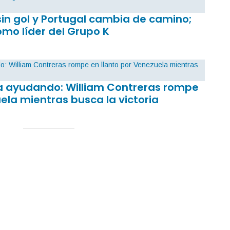
sin gol y Portugal cambia de camino;
mo líder del Grupo K
sa ayudando: William Contreras rompe
ela mientras busca la victoria