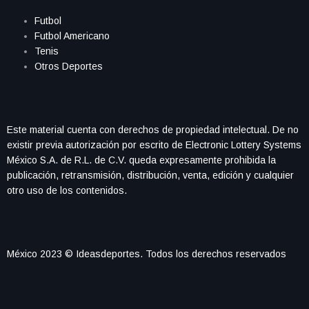
Futbol
Futbol Americano
Tenis
Otros Deportes
Este material cuenta con derechos de propiedad intelectual. De no
existir previa autorización por escrito de Electronic Lottery Systems
México S.A. de R.L. de C.V. queda expresamente prohibida la
publicación, retransmisión, distribución, venta, edición y cualquier
otro uso de los contenidos.
México 2023 © Ideasdeportes. Todos los derechos reservados