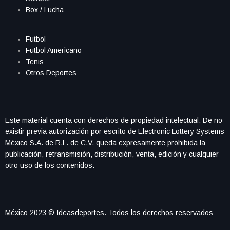
Box / Lucha
Futbol
Futbol Americano
Tenis
Otros Deportes
Este material cuenta con derechos de propiedad intelectual. De no
existir previa autorización por escrito de Electronic Lottery Systems
México S.A. de R.L. de C.V. queda expresamente prohibida la
publicación, retransmisión, distribución, venta, edición y cualquier
otro uso de los contenidos.
México 2023 © Ideasdeportes. Todos los derechos reservados