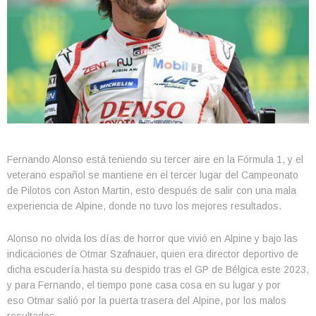
Fernando Alonso está teniendo su tercer aire en la Fórmula 1, y el
veterano español se mantiene en el tercer lugar del Campeonato
de Pilotos con Aston Martin, esto después de salir con una mala
experiencia de Alpine, donde no tuvo los mejores resultados.
Alonso no olvida los días de horror que vivió en Alpine y bajo las
indicaciones de Otmar Szafnauer, quien era director deportivo de
dicha escudería hasta su despido tras el GP de Bélgica este 2023,
y para Fernando, el tiempo pone casa cosa en su lugar y por
eso Otmar salió por la puerta trasera del Alpine, por los malos