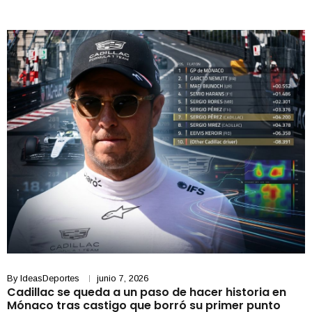
By
IdeasDeportes
junio 7, 2026
Cadillac se queda a un paso de hacer historia en
Mónaco tras castigo que borró su primer punto