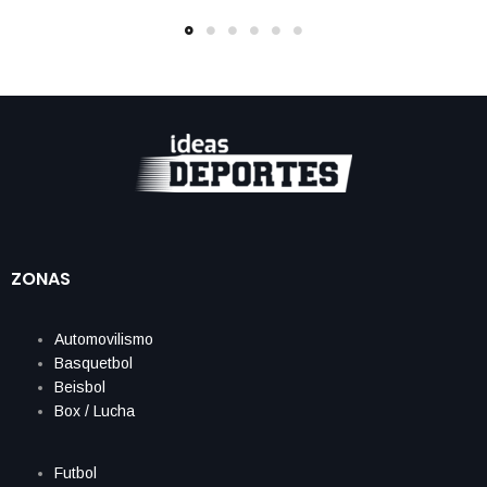
ZONAS
Automovilismo
Basquetbol
Beisbol
Box / Lucha
Futbol