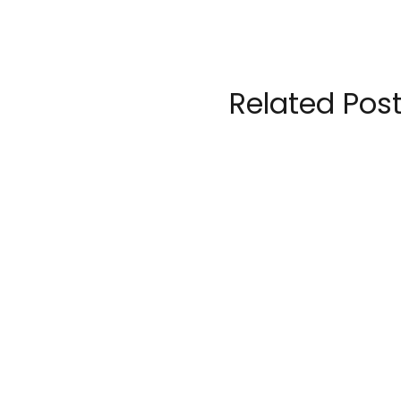
Related Pos