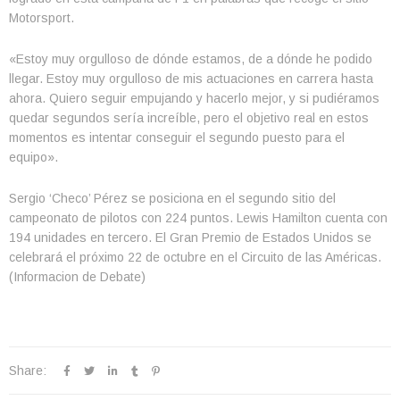
Motorsport.
«Estoy muy orgulloso de dónde estamos, de a dónde he podido
llegar. Estoy muy orgulloso de mis actuaciones en carrera hasta
ahora. Quiero seguir empujando y hacerlo mejor, y si pudiéramos
quedar segundos sería increíble, pero el objetivo real en estos
momentos es intentar conseguir el segundo puesto para el
equipo».
Sergio ‘Checo’ Pérez se posiciona en el segundo sitio del
campeonato de pilotos con 224 puntos. Lewis Hamilton cuenta con
194 unidades en tercero. El Gran Premio de Estados Unidos se
celebrará el próximo 22 de octubre en el Circuito de las Américas.
(Informacion de Debate)
Share: