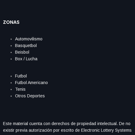
ZONAS
Automovilismo
Basquetbol
Beisbol
Box / Lucha
Futbol
Futbol Americano
Tenis
Otros Deportes
Este material cuenta con derechos de propiedad intelectual. De no
existir previa autorización por escrito de Electronic Lottery Systems