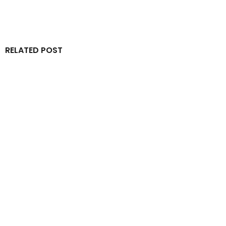
RELATED POST