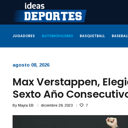
JUGADORES
AUTOMOVILISMO
BASQUETBALL
BASEBAL
agosto 08, 2026
Max Verstappen, Elegid
Sexto Año Consecutiv
By
Mayra EB
diciembre 28, 2023
7