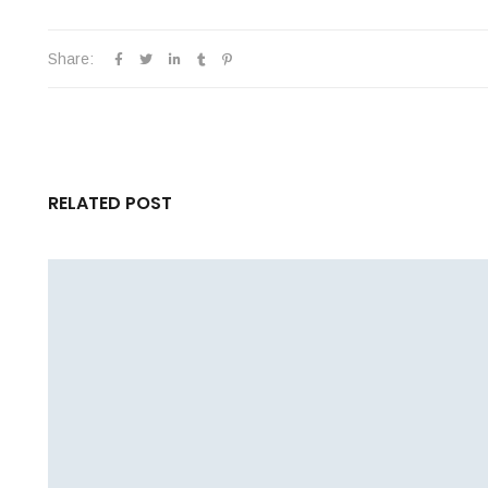
Share:
RELATED POST