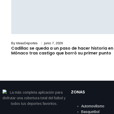
By
IdeasDeportes
junio 7, 2026
Cadillac se queda a un paso de hacer historia en
Mónaco tras castigo que borró su primer punto
ZONAS
Automovilismo
Basquetbol