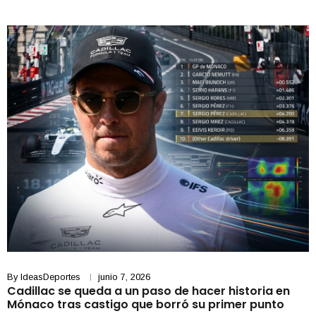
By
IdeasDeportes
junio 7, 2026
Cadillac se queda a un paso de hacer historia en
Mónaco tras castigo que borró su primer punto