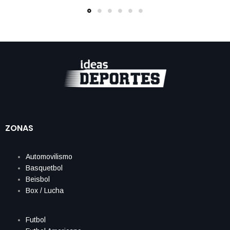
ZONAS
Automovilismo
Basquetbol
Beisbol
Box / Lucha
Futbol