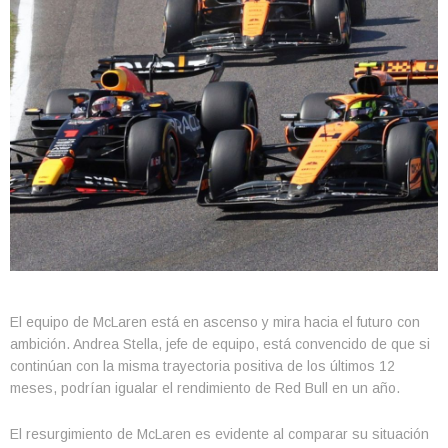
El equipo de McLaren está en ascenso y mira hacia el futuro con
ambición. Andrea Stella, jefe de equipo, está convencido de que si
continúan con la misma trayectoria positiva de los últimos 12
meses, podrían igualar el rendimiento de Red Bull en un año.
El resurgimiento de McLaren es evidente al comparar su situación