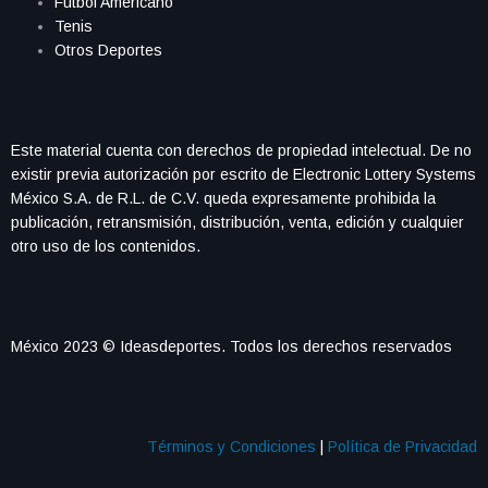
Futbol Americano
Tenis
Otros Deportes
Este material cuenta con derechos de propiedad intelectual. De no
existir previa autorización por escrito de Electronic Lottery Systems
México S.A. de R.L. de C.V. queda expresamente prohibida la
publicación, retransmisión, distribución, venta, edición y cualquier
otro uso de los contenidos.
México 2023 © Ideasdeportes. Todos los derechos reservados
Términos y Condiciones
|
Política de Privacidad