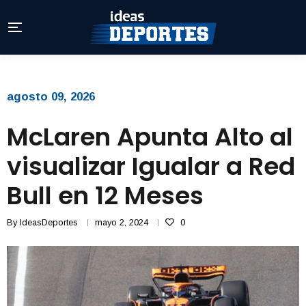
agosto 09, 2026
McLaren Apunta Alto al
visualizar Igualar a Red
Bull en 12 Meses
By
IdeasDeportes
mayo 2, 2024
0