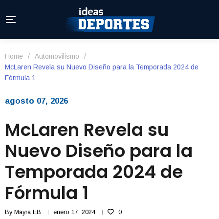
Home
/
Automovilismo
/
McLaren Revela su Nuevo Diseño para la Temporada 2024 de
Fórmula 1
agosto 07, 2026
McLaren Revela su
Nuevo Diseño para la
Temporada 2024 de
Fórmula 1
By
Mayra EB
enero 17, 2024
0