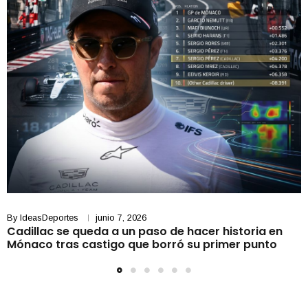
By
IdeasDeportes
junio 7, 2026
Cadillac se queda a un paso de hacer historia en
Mónaco tras castigo que borró su primer punto