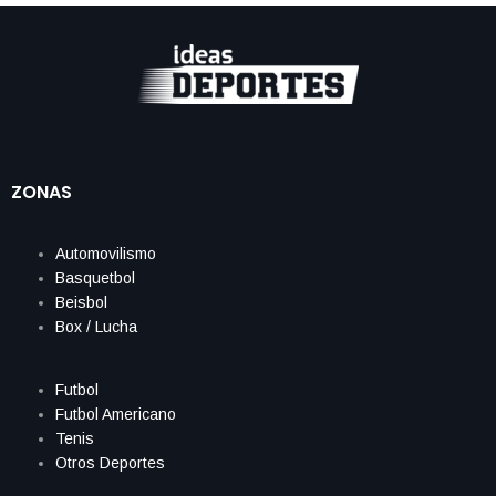
ZONAS
Automovilismo
Basquetbol
Beisbol
Box / Lucha
Futbol
Futbol Americano
Tenis
Otros Deportes