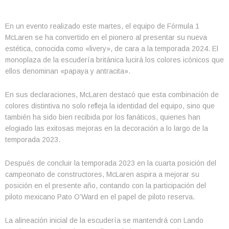
En un evento realizado este martes, el equipo de Fórmula 1
McLaren se ha convertido en el pionero al presentar su nueva
estética, conocida como «livery», de cara a la temporada 2024. El
monoplaza de la escudería británica lucirá los colores icónicos que
ellos denominan «papaya y antracita».
En sus declaraciones, McLaren destacó que esta combinación de
colores distintiva no solo refleja la identidad del equipo, sino que
también ha sido bien recibida por los fanáticos, quienes han
elogiado las exitosas mejoras en la decoración a lo largo de la
temporada 2023.
Después de concluir la temporada 2023 en la cuarta posición del
campeonato de constructores, McLaren aspira a mejorar su
posición en el presente año, contando con la participación del
piloto mexicano Pato O’Ward en el papel de piloto reserva.
La alineación inicial de la escudería se mantendrá con Lando