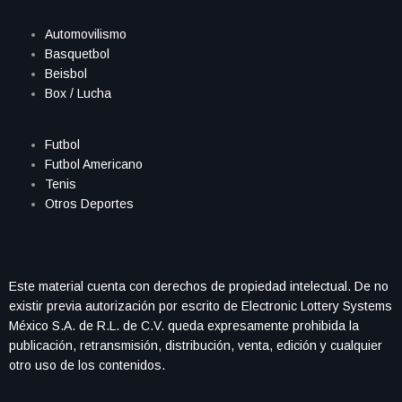
Automovilismo
Basquetbol
Beisbol
Box / Lucha
Futbol
Futbol Americano
Tenis
Otros Deportes
Este material cuenta con derechos de propiedad intelectual. De no
existir previa autorización por escrito de Electronic Lottery Systems
México S.A. de R.L. de C.V. queda expresamente prohibida la
publicación, retransmisión, distribución, venta, edición y cualquier
otro uso de los contenidos.