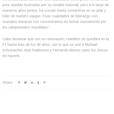
puro quedan ilustradas por su notable historial; pero a lo largo de
nuestros años juntos, ha crecido hasta convertirse en un pilar y
líder de nuestro equipo. Esas cualidades de liderazgo son
cruciales mientras nos concentramos en luchar nuevamente por
los campeonatos mundiales”.
Cabe destacar que con su renovación, Hamilton se quedara en la
F1 hasta más de los 40 años, con lo que se une a Michael
Schumacher, Kimi Raikkonen y Fernando Alonso como los únicos
en hacerlo.
Share: