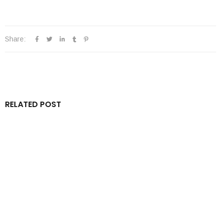
Share:
RELATED POST