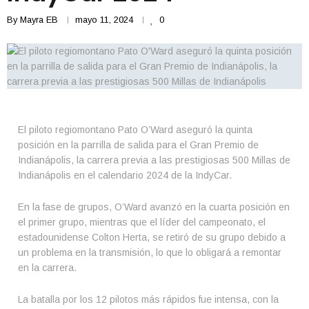
By
Mayra EB
mayo 11, 2024
0
El piloto regiomontano Pato O’Ward aseguró la quinta
posición en la parrilla de salida para el Gran Premio de
Indianápolis, la carrera previa a las prestigiosas 500 Millas de
Indianápolis en el calendario 2024 de la IndyCar.
En la fase de grupos, O’Ward avanzó en la cuarta posición en
el primer grupo, mientras que el líder del campeonato, el
estadounidense Colton Herta, se retiró de su grupo debido a
un problema en la transmisión, lo que lo obligará a remontar
en la carrera.
La batalla por los 12 pilotos más rápidos fue intensa, con la