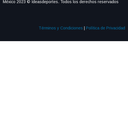
México 2023 © Ideasdeportes. Todos los derechos reservados
Términos y Condiciones
|
Política de Privacidad