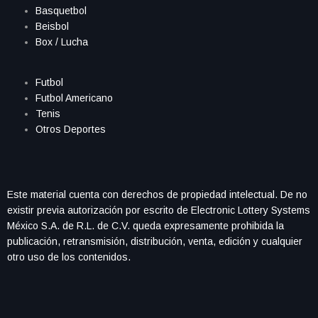
Basquetbol
Beisbol
Box / Lucha
Futbol
Futbol Americano
Tenis
Otros Deportes
Este material cuenta con derechos de propiedad intelectual. De no
existir previa autorización por escrito de Electronic Lottery Systems
México S.A. de R.L. de C.V. queda expresamente prohibida la
publicación, retransmisión, distribución, venta, edición y cualquier
otro uso de los contenidos.