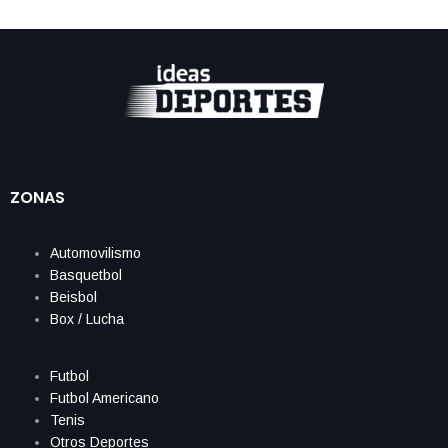
ZONAS
Automovilismo
Basquetbol
Beisbol
Box / Lucha
Futbol
Futbol Americano
Tenis
Otros Deportes