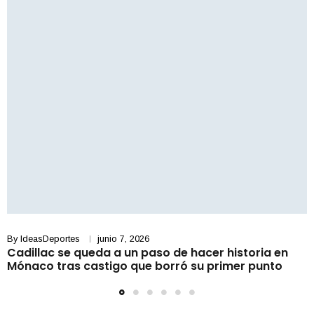
By
IdeasDeportes
junio 7, 2026
Cadillac se queda a un paso de hacer historia en
Mónaco tras castigo que borró su primer punto