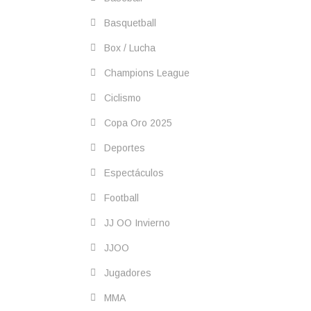
Basquetball
Box / Lucha
Champions League
Ciclismo
Copa Oro 2025
Deportes
Espectáculos
Football
JJ OO Invierno
JJOO
Jugadores
MMA