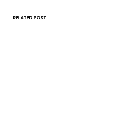
RELATED POST