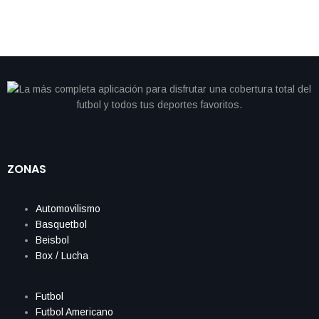
ZONAS
Automovilismo
Basquetbol
Beisbol
Box / Lucha
Futbol
Futbol Americano