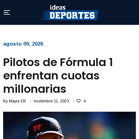
agosto 09, 2026
Pilotos de Fórmula 1
enfrentan cuotas
millonarias
By
Mayra EB
noviembre 11, 2023
4