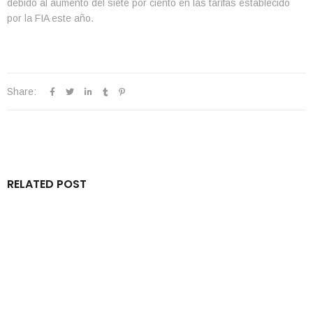
debido al aumento del siete por ciento en las tarifas establecido
por la FIA este año.
Share:
RELATED POST