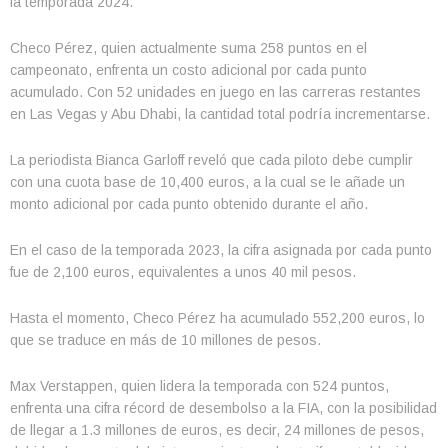
la temporada 2024.
Checo Pérez, quien actualmente suma 258 puntos en el
campeonato, enfrenta un costo adicional por cada punto
acumulado. Con 52 unidades en juego en las carreras restantes
en Las Vegas y Abu Dhabi, la cantidad total podría incrementarse.
La periodista Bianca Garloff reveló que cada piloto debe cumplir
con una cuota base de 10,400 euros, a la cual se le añade un
monto adicional por cada punto obtenido durante el año.
En el caso de la temporada 2023, la cifra asignada por cada punto
fue de 2,100 euros, equivalentes a unos 40 mil pesos.
Hasta el momento, Checo Pérez ha acumulado 552,200 euros, lo
que se traduce en más de 10 millones de pesos.
Max Verstappen, quien lidera la temporada con 524 puntos,
enfrenta una cifra récord de desembolso a la FIA, con la posibilidad
de llegar a 1.3 millones de euros, es decir, 24 millones de pesos,