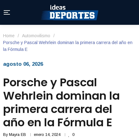
Home
/
Automovilismo
/
Porsche y Pascal Wehrlein dominan la primera carrera del año en
la Fórmula E
agosto 06, 2026
Porsche y Pascal
Wehrlein dominan la
primera carrera del
año en la Fórmula E
By
Mayra EB
enero 14, 2024
0