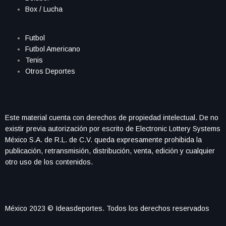
Box / Lucha
Futbol
Futbol Americano
Tenis
Otros Deportes
Este material cuenta con derechos de propiedad intelectual. De no
existir previa autorización por escrito de Electronic Lottery Systems
México S.A. de R.L. de C.V. queda expresamente prohibida la
publicación, retransmisión, distribución, venta, edición y cualquier
otro uso de los contenidos.
México 2023 © Ideasdeportes. Todos los derechos reservados