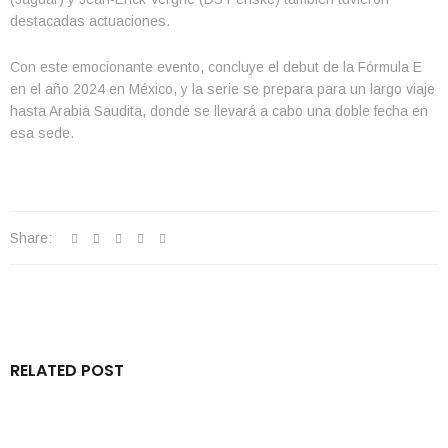
destacadas actuaciones.
Con este emocionante evento, concluye el debut de la Fórmula E
en el año 2024 en México, y la serie se prepara para un largo viaje
hasta Arabia Saudita, donde se llevará a cabo una doble fecha en
esa sede.
Share:
RELATED POST