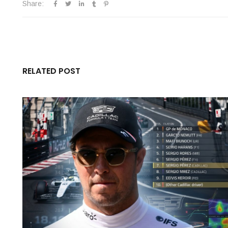
Share:
RELATED POST