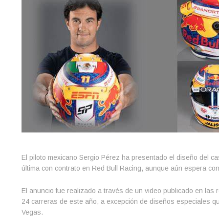
El piloto mexicano Sergio Pérez ha presentado el diseño del ca
última con contrato en Red Bull Racing, aunque aún espera con
El anuncio fue realizado a través de un video publicado en las
24 carreras de este año, a excepción de diseños especiales 
Vegas.