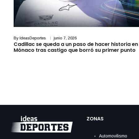
By
IdeasDeportes
junio 7, 2026
Cadillac se queda a un paso de hacer historia en
Mónaco tras castigo que borró su primer punto
ZONAS
Automovilismo