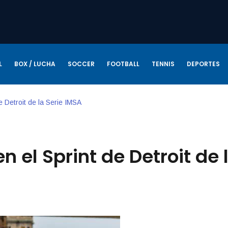
L
BOX / LUCHA
SOCCER
FOOTBALL
TENNIS
DEPORTES
e Detroit de la Serie IMSA
n el Sprint de Detroit de 