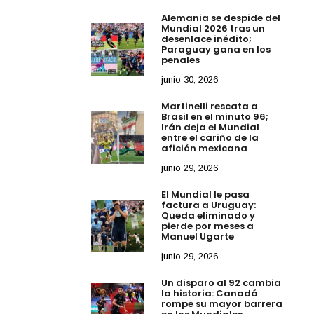
Alemania se despide del
Mundial 2026 tras un
desenlace inédito;
Paraguay gana en los
penales
junio 30, 2026
Martinelli rescata a
Brasil en el minuto 96;
Irán deja el Mundial
entre el cariño de la
afición mexicana
junio 29, 2026
El Mundial le pasa
factura a Uruguay:
Queda eliminado y
pierde por meses a
Manuel Ugarte
junio 29, 2026
Un disparo al 92 cambia
la historia: Canadá
rompe su mayor barrera