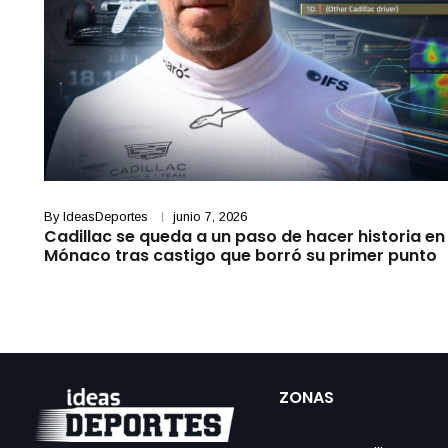
By
IdeasDeportes
junio 7, 2026
Cadillac se queda a un paso de hacer historia en
Mónaco tras castigo que borró su primer punto
ZONAS