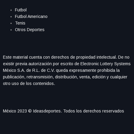
Futbol
Futbol Americano
Tenis
Otros Deportes
Este material cuenta con derechos de propiedad intelectual. De no
existir previa autorización por escrito de Electronic Lottery Systems
México S.A. de R.L. de C.V. queda expresamente prohibida la
publicación, retransmisión, distribución, venta, edición y cualquier
otro uso de los contenidos.
México 2023 © Ideasdeportes. Todos los derechos reservados