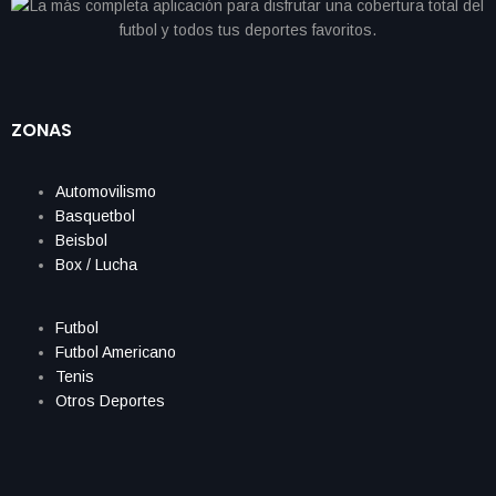
ZONAS
Automovilismo
Basquetbol
Beisbol
Box / Lucha
Futbol
Futbol Americano
Tenis
Otros Deportes