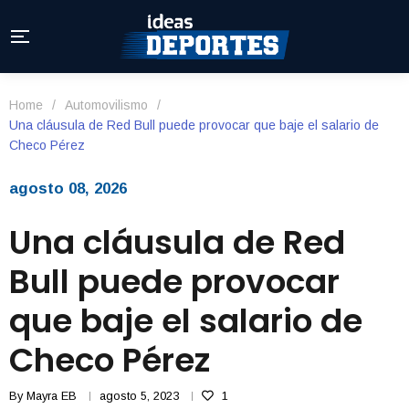
Home
/
Automovilismo
/
Una cláusula de Red Bull puede provocar que baje el salario de
Checo Pérez
agosto 08, 2026
Una cláusula de Red
Bull puede provocar
que baje el salario de
Checo Pérez
By
Mayra EB
agosto 5, 2023
1