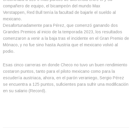
compañero de equipo, el bicampeón del mundo Max
Verstappen, Red Bull tenía la facultad de bajarle el sueldo al
mexicano.
Desafortunadamente para Pérez, que comenzó ganando dos
Grandes Premios al inicio de la temporada 2023, los resultados
comenzaron a venir a la baja tras el incidente en el Gran Premio de
Mónaco, y no fue sino hasta Austria que el mexicano volvió al
podio.
Esas cinco carreras en donde Checo no tuvo un buen rendimiento
costaron puntos, tanto para el piloto mexicano como para la
escudería austriaca, ahora, en el parón veraniego, Sergio Pérez
se encuentra a 125 puntos, suficientes para sufrir una modificación
en su salario (Record).