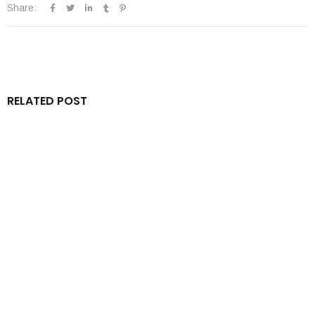
Share:
RELATED POST