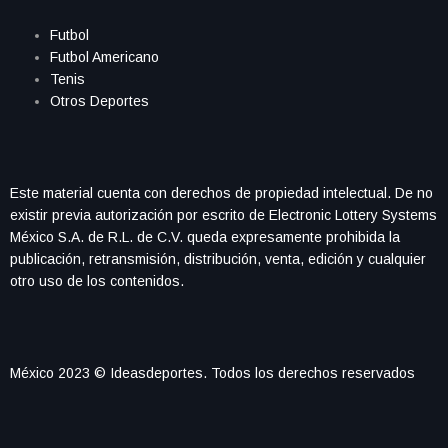
Futbol
Futbol Americano
Tenis
Otros Deportes
Este material cuenta con derechos de propiedad intelectual. De no
existir previa autorización por escrito de Electronic Lottery Systems
México S.A. de R.L. de C.V. queda expresamente prohibida la
publicación, retransmisión, distribución, venta, edición y cualquier
otro uso de los contenidos.
México 2023 © Ideasdeportes. Todos los derechos reservados