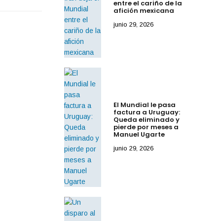
entre el cariño de la
afición mexicana
junio 29, 2026
El Mundial le pasa
factura a Uruguay:
Queda eliminado y
pierde por meses a
Manuel Ugarte
junio 29, 2026