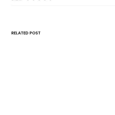
RELATED POST