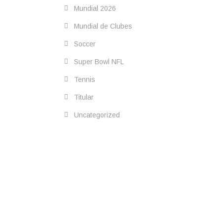
Mundial 2026
Mundial de Clubes
Soccer
Super Bowl NFL
Tennis
Titular
Uncategorized