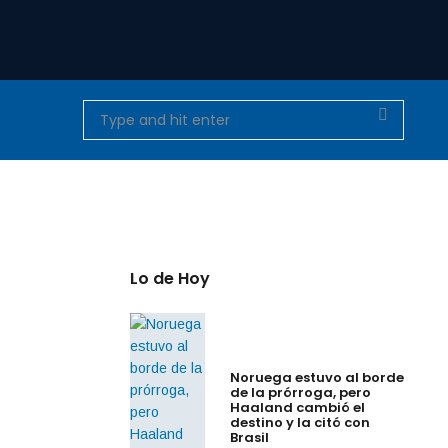
Lo de Hoy
Noruega estuvo al borde
de la prórroga, pero
Haaland cambió el
destino y la citó con
Brasil