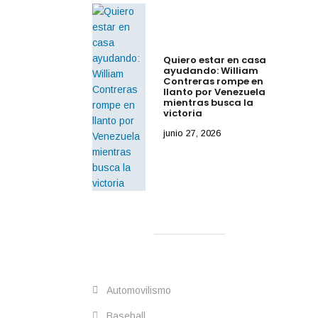
Quiero estar en casa
ayudando: William
Contreras rompe en
llanto por Venezuela
mientras busca la
victoria
junio 27, 2026
Automovilismo
Baseball