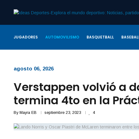
JUGADORES
AUTOMOVILISMO
BASQUETBALL
BASEBAL
agosto 06, 2026
Verstappen volvió a d
termina 4to en la Prác
By
Mayra EB
septiembre 23, 2023
4