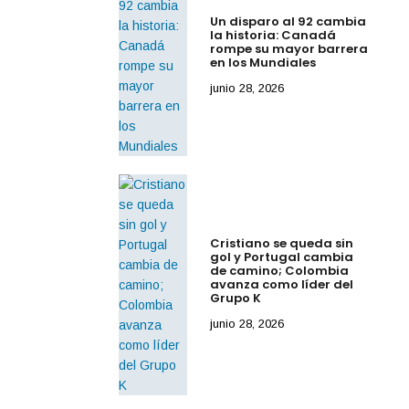
Un disparo al 92 cambia
la historia: Canadá
rompe su mayor barrera
en los Mundiales
junio 28, 2026
Cristiano se queda sin
gol y Portugal cambia
de camino; Colombia
avanza como líder del
Grupo K
junio 28, 2026