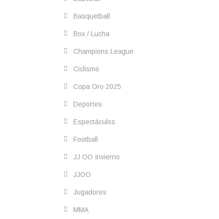
Basquetball
Box / Lucha
Champions League
Ciclismo
Copa Oro 2025
Deportes
Espectáculos
Football
JJ OO Invierno
JJOO
Jugadores
MMA